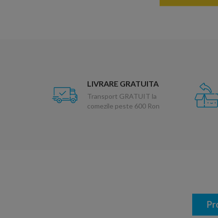
LIVRARE GRATUITA
Transport GRATUIT la
comezile peste 600 Ron
Pr