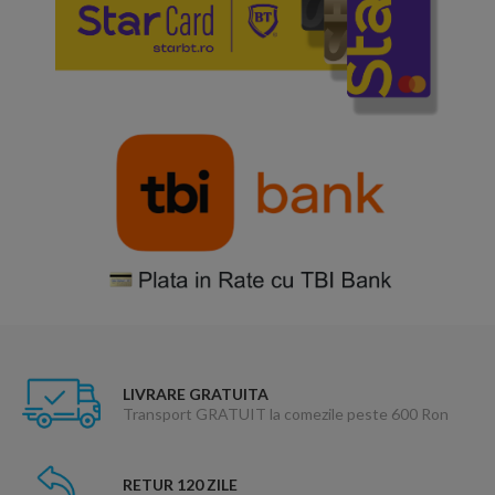
LIVRARE GRATUITA
Transport GRATUIT la comezile peste 600 Ron
RETUR 120 ZILE