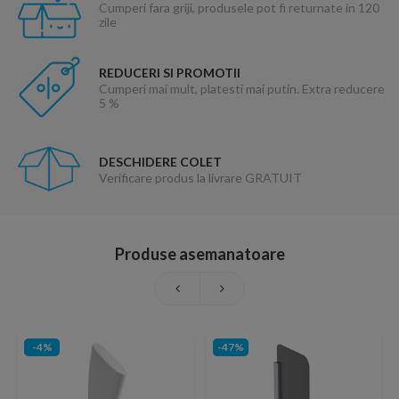
Cumperi fara griji, produsele pot fi returnate in 120
zile
REDUCERI SI PROMOTII
Cumperi mai mult, platesti mai putin. Extra reducere
5 %
DESCHIDERE COLET
Verificare produs la livrare GRATUIT
Produse asemanatoare
-4%
-47%