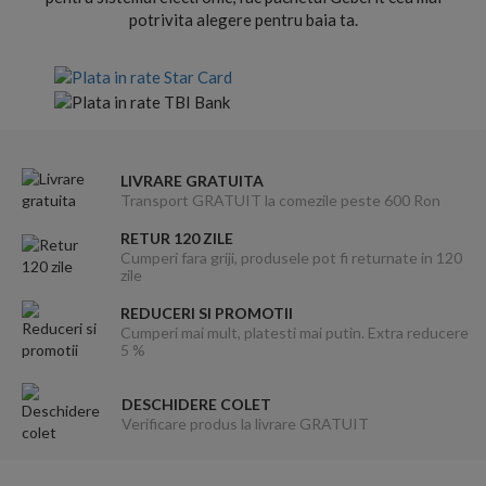
potrivita alegere pentru baia ta.
LIVRARE GRATUITA
Transport GRATUIT la comezile peste 600 Ron
RETUR 120 ZILE
Cumperi fara griji, produsele pot fi returnate in 120
zile
REDUCERI SI PROMOTII
Cumperi mai mult, platesti mai putin. Extra reducere
5 %
DESCHIDERE COLET
Verificare produs la livrare GRATUIT