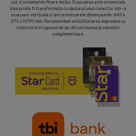
cot si sistemul de fixare inclus. Evacuarea este orizontala
insa poate fi transformata cu ajutorul unui conector intr-o
evacuare verticala si are urmatoarele dimensiunile: 645 x
375 x H795 mm. Recomandam achizitionarea impreuna cu
rezervorul si capacul de wc din sectiunea produselor
complementare.