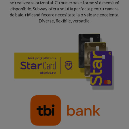
se realizeaza orizontal. Cu numeroase forme si dimensiuni
disponibile, Subway ofera solutia perfecta pentru camera
de baie, ridicand fiecare necesitate la o valoare excelenta.
Diverse, flexibile, versatile.