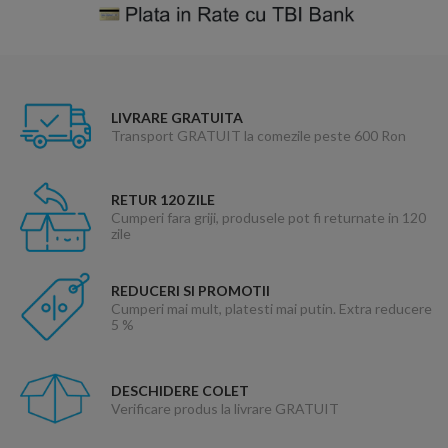
LIVRARE GRATUITA
Transport GRATUIT la comezile peste 600 Ron
RETUR 120 ZILE
Cumperi fara griji, produsele pot fi returnate in 120
zile
REDUCERI SI PROMOTII
Cumperi mai mult, platesti mai putin. Extra reducere
5 %
DESCHIDERE COLET
Verificare produs la livrare GRATUIT