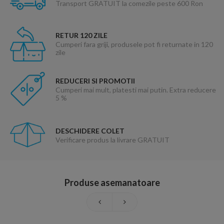
Transport GRATUIT la comezile peste 600 Ron
RETUR 120 ZILE
Cumperi fara griji, produsele pot fi returnate in 120
zile
REDUCERI SI PROMOTII
Cumperi mai mult, platesti mai putin. Extra reducere
5 %
DESCHIDERE COLET
Verificare produs la livrare GRATUIT
Produse asemanatoare