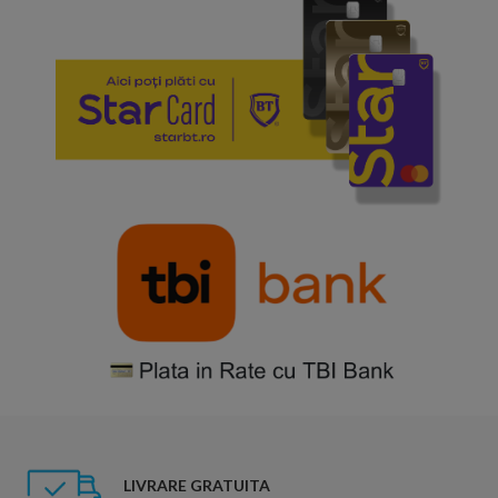
LIVRARE GRATUITA