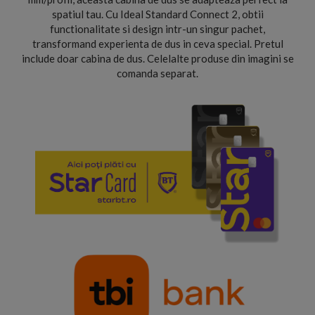
spatiul tau. Cu Ideal Standard Connect 2, obtii
functionalitate si design intr-un singur pachet,
transformand experienta de dus in ceva special. Pretul
include doar cabina de dus. Celelalte produse din imagini se
comanda separat.