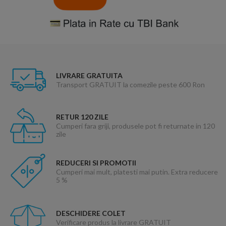
LIVRARE GRATUITA
Transport GRATUIT la comezile peste 600 Ron
RETUR 120 ZILE
Cumperi fara griji, produsele pot fi returnate in 120
zile
REDUCERI SI PROMOTII
Cumperi mai mult, platesti mai putin. Extra reducere
5 %
DESCHIDERE COLET
Verificare produs la livrare GRATUIT