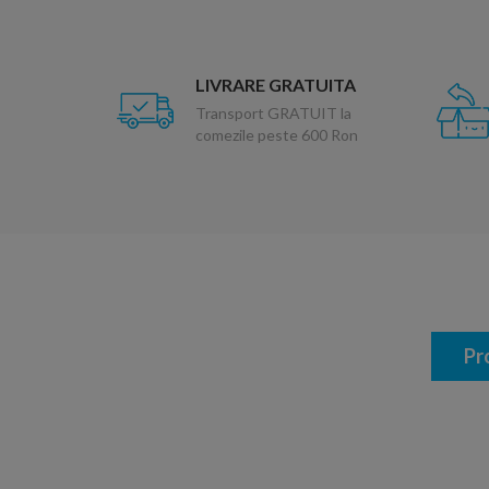
LIVRARE GRATUITA
Transport GRATUIT la
comezile peste 600 Ron
Pr