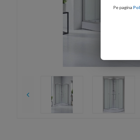
Pe pagina
Pol