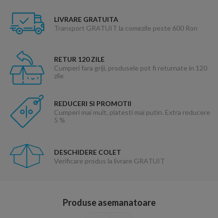
LIVRARE GRATUITA
Transport GRATUIT la comezile peste 600 Ron
RETUR 120 ZILE
Cumperi fara griji, produsele pot fi returnate in 120
zile
REDUCERI SI PROMOTII
Cumperi mai mult, platesti mai putin. Extra reducere
5 %
DESCHIDERE COLET
Verificare produs la livrare GRATUIT
Produse asemanatoare