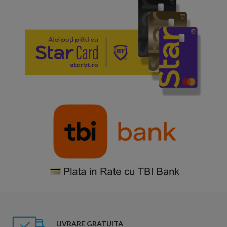
LIVRARE GRATUITA