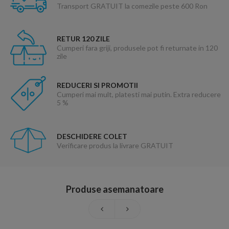
Transport GRATUIT la comezile peste 600 Ron
RETUR 120 ZILE
Cumperi fara griji, produsele pot fi returnate in 120
zile
REDUCERI SI PROMOTII
Cumperi mai mult, platesti mai putin. Extra reducere
5 %
DESCHIDERE COLET
Verificare produs la livrare GRATUIT
Produse asemanatoare