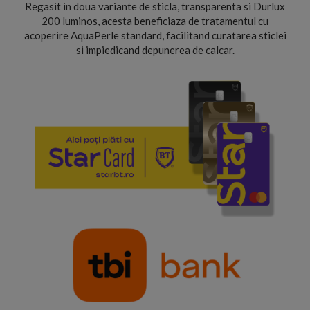
Regasit in doua variante de sticla, transparenta si Durlux
200 luminos, acesta beneficiaza de tratamentul cu
acoperire AquaPerle standard, facilitand curatarea sticlei
si impiedicand depunerea de calcar.