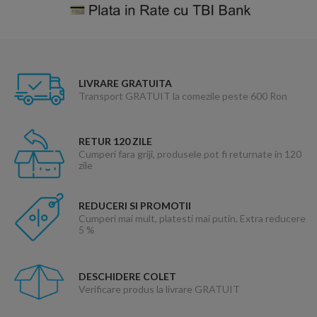
LIVRARE GRATUITA
Transport GRATUIT la comezile peste 600 Ron
RETUR 120 ZILE
Cumperi fara griji, produsele pot fi returnate in 120
zile
REDUCERI SI PROMOTII
Cumperi mai mult, platesti mai putin. Extra reducere
5 %
DESCHIDERE COLET
Verificare produs la livrare GRATUIT