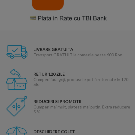
LIVRARE GRATUITA
Transport GRATUIT la comezile peste 600 Ron
RETUR 120 ZILE
Cumperi fara griji, produsele pot fi returnate in 120
zile
REDUCERI SI PROMOTII
Cumperi mai mult, platesti mai putin. Extra reducere
5 %
DESCHIDERE COLET