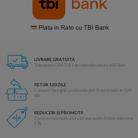
LIVRARE GRATUITA
Transport GRATUIT la comezile peste 600 Ron
RETUR 120 ZILE
Cumperi fara griji, produsele pot fi returnate in 120
zile
REDUCERI SI PROMOTII
Cumperi mai mult, platesti mai putin. Extra reducere
5 %