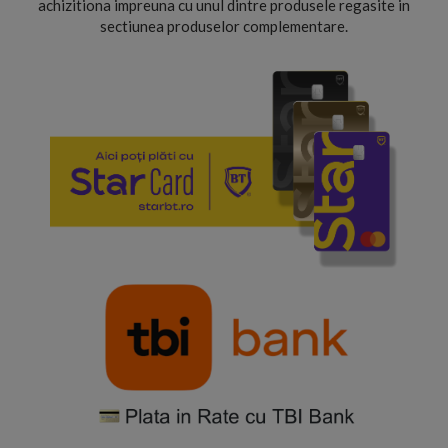
achizitiona impreuna cu unul dintre produsele regasite in
sectiunea produselor complementare.