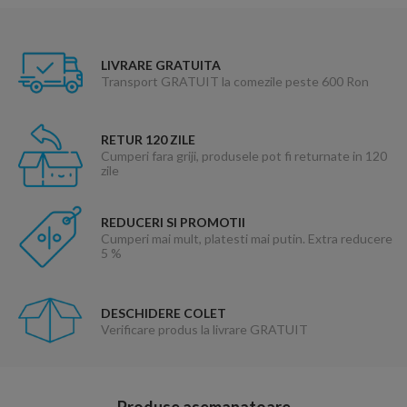
LIVRARE GRATUITA
Transport GRATUIT la comezile peste 600 Ron
RETUR 120 ZILE
Cumperi fara griji, produsele pot fi returnate in 120
zile
REDUCERI SI PROMOTII
Cumperi mai mult, platesti mai putin. Extra reducere
5 %
DESCHIDERE COLET
Verificare produs la livrare GRATUIT