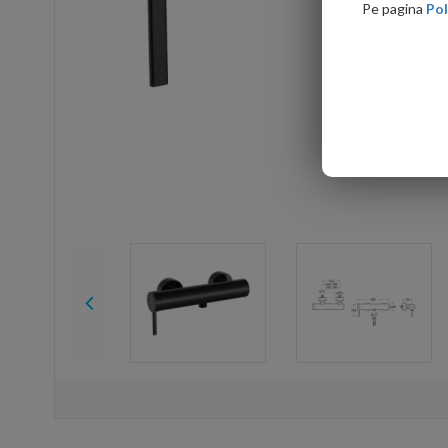
Pe pagina
Pol