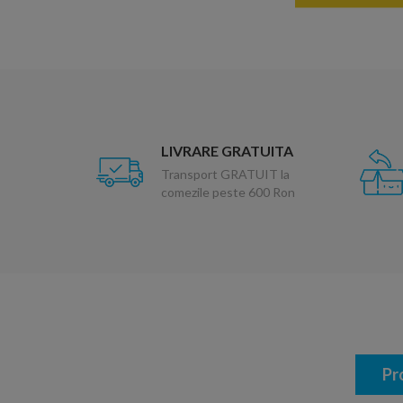
LIVRARE GRATUITA
Transport GRATUIT la
comezile peste 600 Ron
Pr