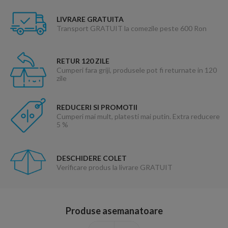
LIVRARE GRATUITA
Transport GRATUIT la comezile peste 600 Ron
RETUR 120 ZILE
Cumperi fara griji, produsele pot fi returnate in 120
zile
REDUCERI SI PROMOTII
Cumperi mai mult, platesti mai putin. Extra reducere
5 %
DESCHIDERE COLET
Verificare produs la livrare GRATUIT
Produse asemanatoare