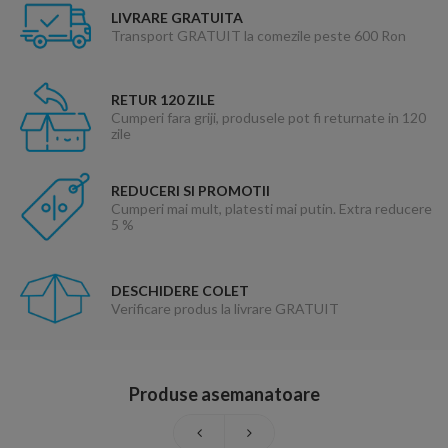
LIVRARE GRATUITA
Transport GRATUIT la comezile peste 600 Ron
RETUR 120 ZILE
Cumperi fara griji, produsele pot fi returnate in 120
zile
REDUCERI SI PROMOTII
Cumperi mai mult, platesti mai putin. Extra reducere
5 %
DESCHIDERE COLET
Verificare produs la livrare GRATUIT
Produse asemanatoare