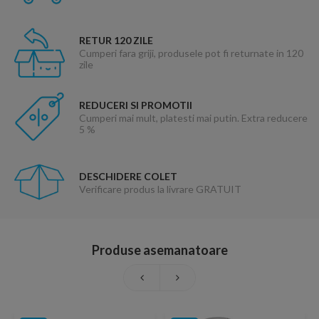
RETUR 120 ZILE
Cumperi fara griji, produsele pot fi returnate in 120
zile
REDUCERI SI PROMOTII
Cumperi mai mult, platesti mai putin. Extra reducere
5 %
DESCHIDERE COLET
Verificare produs la livrare GRATUIT
Produse asemanatoare