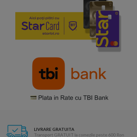
LIVRARE GRATUITA
Transport GRATUIT la comezile peste 600 Ron