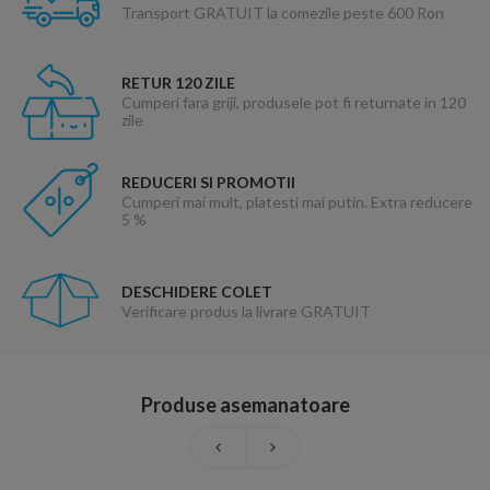
Transport GRATUIT la comezile peste 600 Ron
RETUR 120 ZILE
Cumperi fara griji, produsele pot fi returnate in 120
zile
REDUCERI SI PROMOTII
Cumperi mai mult, platesti mai putin. Extra reducere
5 %
DESCHIDERE COLET
Verificare produs la livrare GRATUIT
Produse asemanatoare