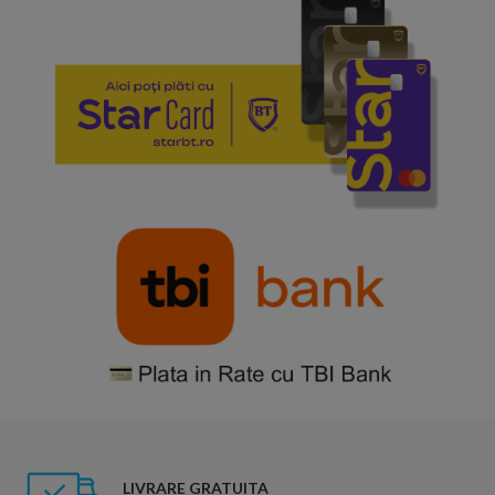
LIVRARE GRATUITA