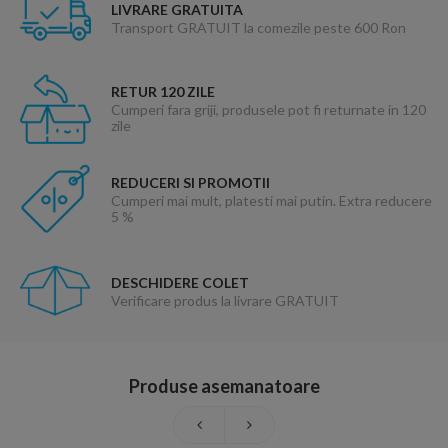
LIVRARE GRATUITA
Transport GRATUIT la comezile peste 600 Ron
RETUR 120 ZILE
Cumperi fara griji, produsele pot fi returnate in 120
zile
REDUCERI SI PROMOTII
Cumperi mai mult, platesti mai putin. Extra reducere
5 %
DESCHIDERE COLET
Verificare produs la livrare GRATUIT
Produse asemanatoare