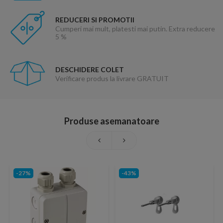
REDUCERI SI PROMOTII
Cumperi mai mult, platesti mai putin. Extra reducere
5 %
DESCHIDERE COLET
Verificare produs la livrare GRATUIT
Produse asemanatoare
-27%
-43%