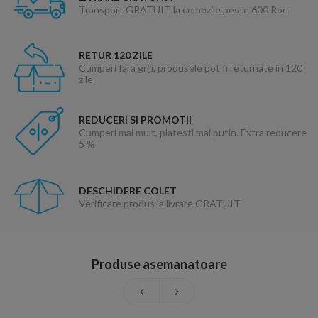
Transport GRATUIT la comezile peste 600 Ron
RETUR 120 ZILE
Cumperi fara griji, produsele pot fi returnate in 120
zile
REDUCERI SI PROMOTII
Cumperi mai mult, platesti mai putin. Extra reducere
5 %
DESCHIDERE COLET
Verificare produs la livrare GRATUIT
Produse asemanatoare