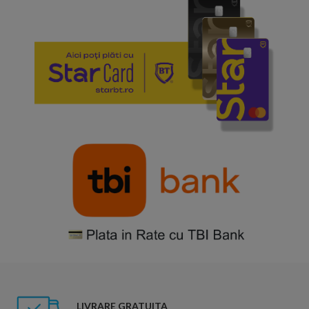
LIVRARE GRATUITA