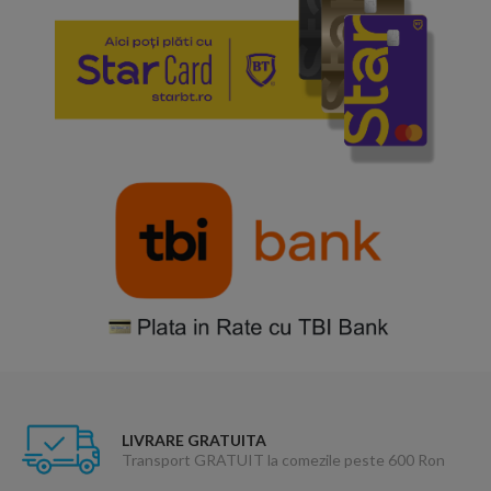
LIVRARE GRATUITA
Transport GRATUIT la comezile peste 600 Ron