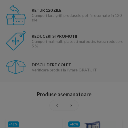
RETUR 120 ZILE
Cumperi fara griji, produsele pot fi returnate in 120
zile
REDUCERI SI PROMOTII
Cumperi mai mult, platesti mai putin. Extra reducere
5 %
DESCHIDERE COLET
Verificare produs la livrare GRATUIT
Produse asemanatoare
-42%
-40%