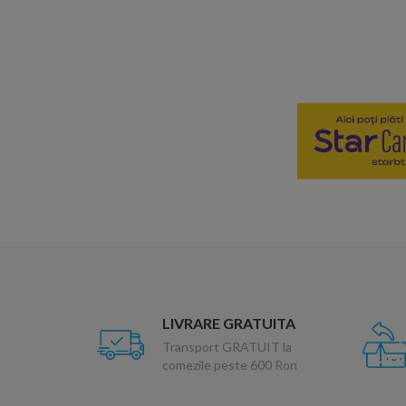
LIVRARE GRATUITA
Transport GRATUIT la
comezile peste 600 Ron