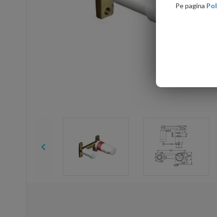
Pe pagina
Pol