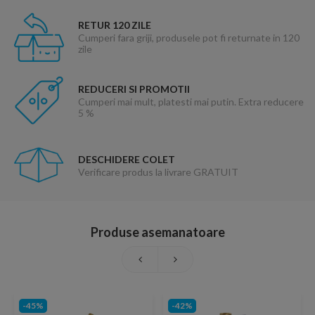
RETUR 120 ZILE
Cumperi fara griji, produsele pot fi returnate in 120
zile
REDUCERI SI PROMOTII
Cumperi mai mult, platesti mai putin. Extra reducere
5 %
DESCHIDERE COLET
Verificare produs la livrare GRATUIT
Produse asemanatoare
-45%
-42%