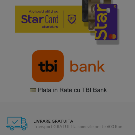
LIVRARE GRATUITA
Transport GRATUIT la comezile peste 600 Ron