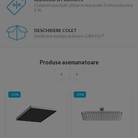
Cumperi mai mult, platesti mai putin. Extra reducere
5 %
DESCHIDERE COLET
Verificare produs la livrare GRATUIT
Produse asemanatoare
-35%
-35%