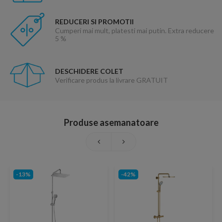
REDUCERI SI PROMOTII
Cumperi mai mult, platesti mai putin. Extra reducere
5 %
DESCHIDERE COLET
Verificare produs la livrare GRATUIT
Produse asemanatoare
-13%
-42%