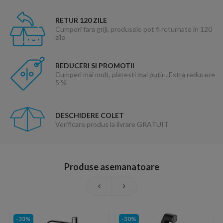
RETUR 120 ZILE
Cumperi fara griji, produsele pot fi returnate in 120
zile
REDUCERI SI PROMOTII
Cumperi mai mult, platesti mai putin. Extra reducere
5 %
DESCHIDERE COLET
Verificare produs la livrare GRATUIT
Produse asemanatoare
-33%
-30%