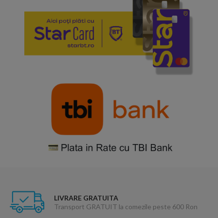
LIVRARE GRATUITA
Transport GRATUIT la comezile peste 600 Ron