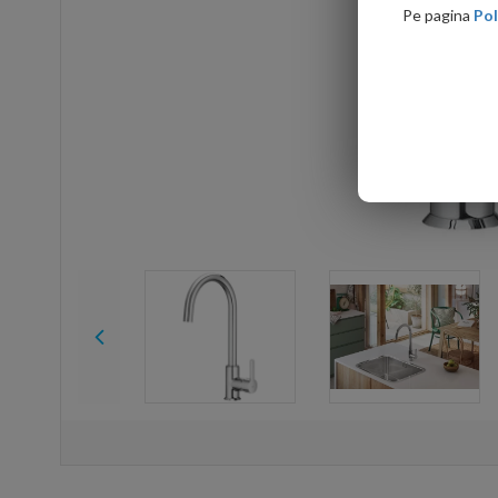
Pe pagina
Pol