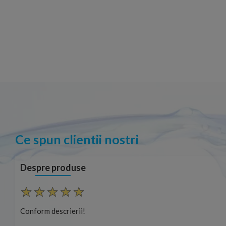
Ce spun clientii nostri
Despre produse
Conform descrierii!