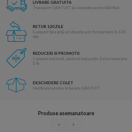
LIVRARE GRATUITA
Transport GRATUIT la comezile peste 600 Ron
RETUR 120 ZILE
Cumperi fara griji, produsele pot fi returnate in 120
zile
REDUCERI SI PROMOTII
Cumperi mai mult, platesti mai putin. Extra reducere
5 %
DESCHIDERE COLET
Verificare produs la livrare GRATUIT
Produse asemanatoare