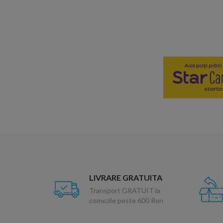
LIVRARE GRATUITA
Transport GRATUIT la
comezile peste 600 Ron