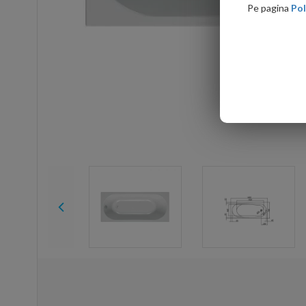
Pe pagina
Pol