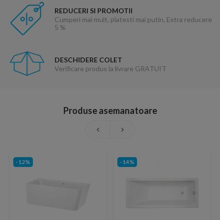
REDUCERI SI PROMOTII
Cumperi mai mult, platesti mai putin. Extra reducere
5 %
DESCHIDERE COLET
Verificare produs la livrare GRATUIT
Produse asemanatoare
-12%
-14%