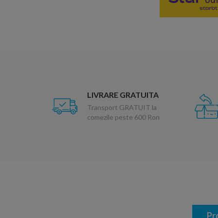
LIVRARE GRATUITA
Transport GRATUIT la
comezile peste 600 Ron
Pr