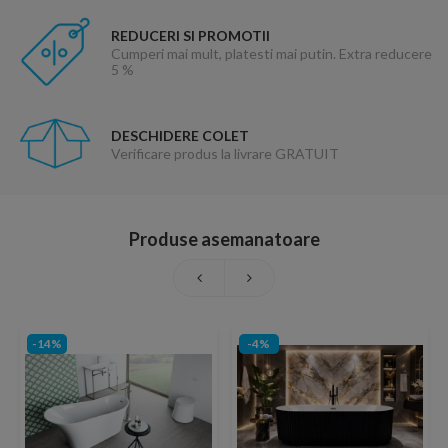
REDUCERI SI PROMOTII
Cumperi mai mult, platesti mai putin. Extra reducere
5 %
DESCHIDERE COLET
Verificare produs la livrare GRATUIT
Produse asemanatoare
-14%
-4%