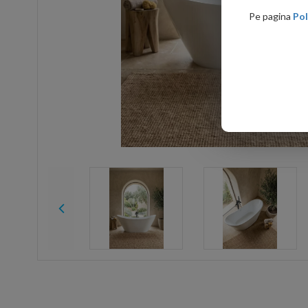
Pe pagina
Pol