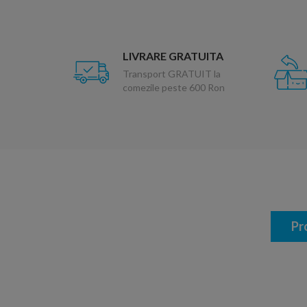
LIVRARE GRATUITA
Transport GRATUIT la
comezile peste 600 Ron
Pr