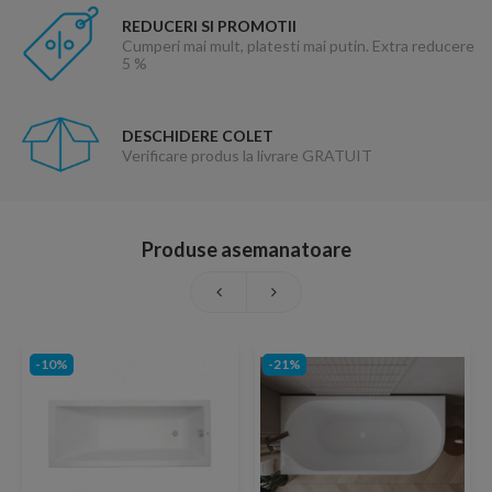
REDUCERI SI PROMOTII
Cumperi mai mult, platesti mai putin. Extra reducere
5 %
DESCHIDERE COLET
Verificare produs la livrare GRATUIT
Produse asemanatoare
-10%
-21%