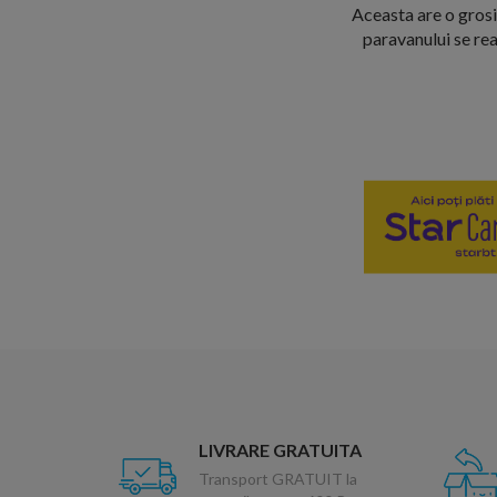
Aceasta are o grosi
paravanului se re
LIVRARE GRATUITA
Transport GRATUIT la