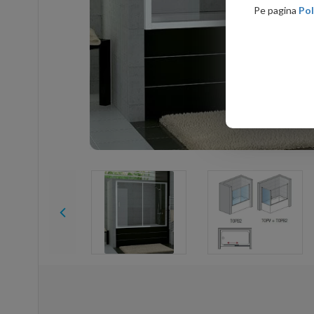
Pe pagina
Pol