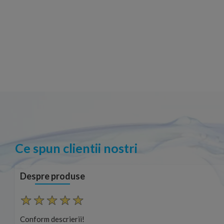
Ce spun clientii nostri
Despre produse
Conform descrierii!