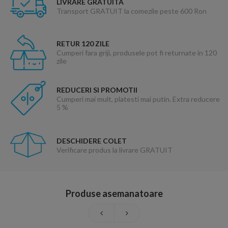
LIVRARE GRATUITA
Transport GRATUIT la comezile peste 600 Ron
RETUR 120 ZILE
Cumperi fara griji, produsele pot fi returnate in 120
zile
REDUCERI SI PROMOTII
Cumperi mai mult, platesti mai putin. Extra reducere
5 %
DESCHIDERE COLET
Verificare produs la livrare GRATUIT
Produse asemanatoare