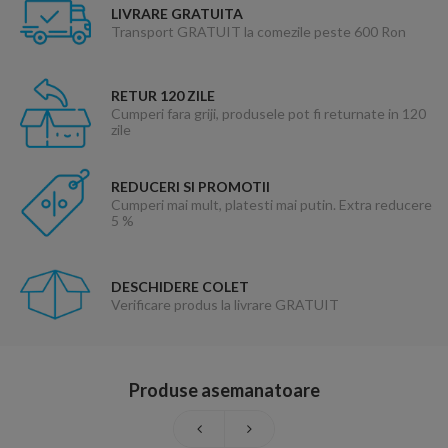
LIVRARE GRATUITA
Transport GRATUIT la comezile peste 600 Ron
RETUR 120 ZILE
Cumperi fara griji, produsele pot fi returnate in 120
zile
REDUCERI SI PROMOTII
Cumperi mai mult, platesti mai putin. Extra reducere
5 %
DESCHIDERE COLET
Verificare produs la livrare GRATUIT
Produse asemanatoare