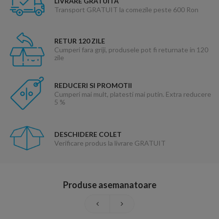
LIVRARE GRATUITA
Transport GRATUIT la comezile peste 600 Ron
RETUR 120 ZILE
Cumperi fara griji, produsele pot fi returnate in 120
zile
REDUCERI SI PROMOTII
Cumperi mai mult, platesti mai putin. Extra reducere
5 %
DESCHIDERE COLET
Verificare produs la livrare GRATUIT
Produse asemanatoare