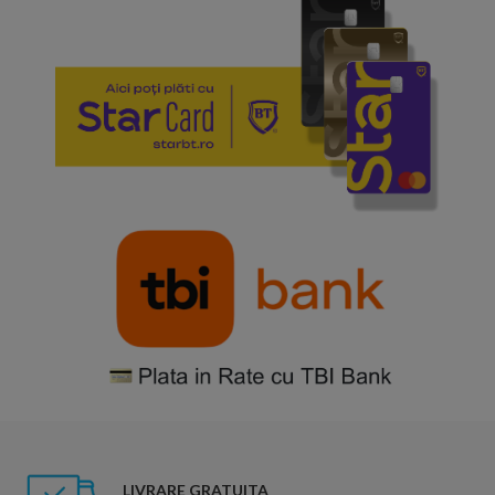
LIVRARE GRATUITA