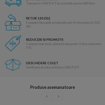
Transport GRATUIT la comezile peste 600 Ron
RETUR 120 ZILE
Cumperi fara griji, produsele pot fi returnate in 120
zile
REDUCERI SI PROMOTII
Cumperi mai mult, platesti mai putin. Extra reducere
5 %
DESCHIDERE COLET
Verificare produs la livrare GRATUIT
Produse asemanatoare