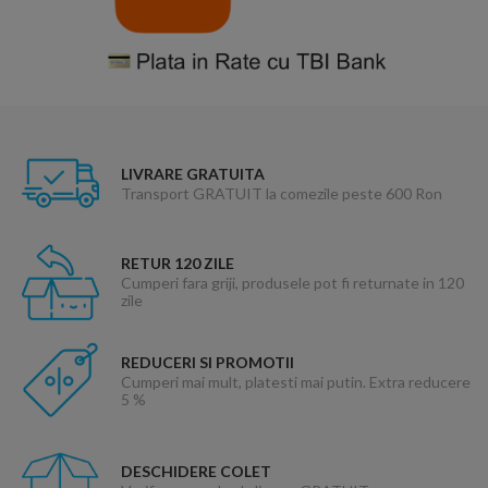
LIVRARE GRATUITA
Transport GRATUIT la comezile peste 600 Ron
RETUR 120 ZILE
Cumperi fara griji, produsele pot fi returnate in 120
zile
REDUCERI SI PROMOTII
Cumperi mai mult, platesti mai putin. Extra reducere
5 %
DESCHIDERE COLET