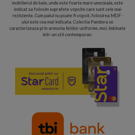
mobilierul de baie, unde este foarte mare umezeala, este
indicat sa folosim suprafete vopsite care sunt cele mai
rezistente. Cum palul nu poate fi vopsit, folosirea MDF-
ului este cea mai indicata. Colectia Pandora se
caracterizeaza prin armonia liniilor uniforme, moi, imbinate
intr-un stil contemporan.