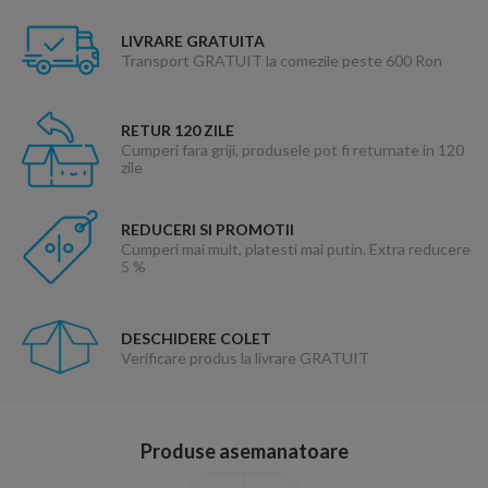
LIVRARE GRATUITA
Transport GRATUIT la comezile peste 600 Ron
RETUR 120 ZILE
Cumperi fara griji, produsele pot fi returnate in 120
zile
REDUCERI SI PROMOTII
Cumperi mai mult, platesti mai putin. Extra reducere
5 %
DESCHIDERE COLET
Verificare produs la livrare GRATUIT
Produse asemanatoare