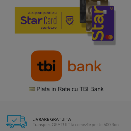
LIVRARE GRATUITA
Transport GRATUIT la comezile peste 600 Ron