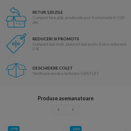
RETUR 120 ZILE
Cumperi fara griji, produsele pot fi returnate in 120
zile
REDUCERI SI PROMOTII
Cumperi mai mult, platesti mai putin. Extra reducere
5 %
DESCHIDERE COLET
Verificare produs la livrare GRATUIT
Produse asemanatoare
-27%
-26%