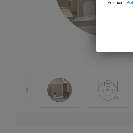
Pe pagina
Pol