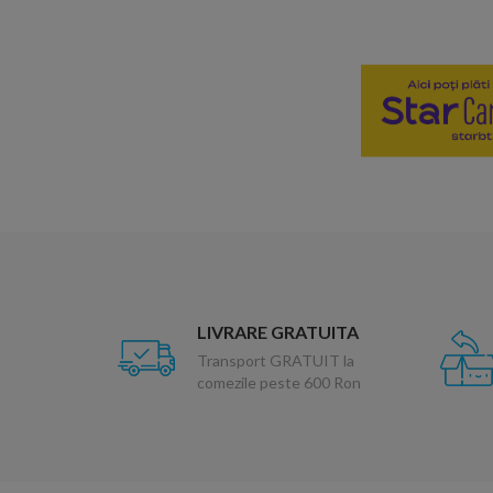
LIVRARE GRATUITA
Transport GRATUIT la
comezile peste 600 Ron