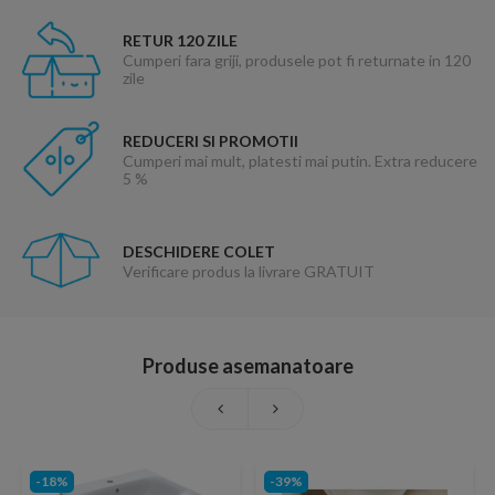
RETUR 120 ZILE
Cumperi fara griji, produsele pot fi returnate in 120
zile
REDUCERI SI PROMOTII
Cumperi mai mult, platesti mai putin. Extra reducere
5 %
DESCHIDERE COLET
Verificare produs la livrare GRATUIT
Produse asemanatoare
-18%
-39%