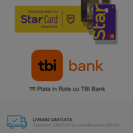
LIVRARE GRATUITA
Transport GRATUIT la comezile peste 600 Ron