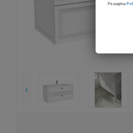
Pe pagina
Pol