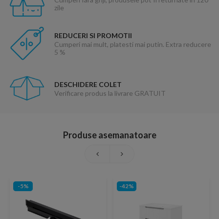
zile
REDUCERI SI PROMOTII
Cumperi mai mult, platesti mai putin. Extra reducere
5 %
DESCHIDERE COLET
Verificare produs la livrare GRATUIT
Produse asemanatoare
-5%
-42%