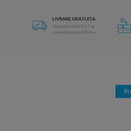
LIVRARE GRATUITA
Transport GRATUIT la
comezile peste 600 Ron
Pr