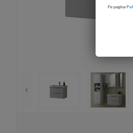
Pe pagina
Pol